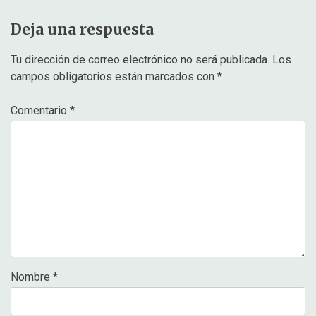
Deja una respuesta
Tu dirección de correo electrónico no será publicada.
Los
campos obligatorios están marcados con
*
Comentario
*
Nombre
*