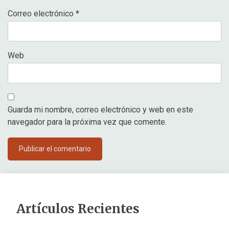
Correo electrónico
*
Web
Guarda mi nombre, correo electrónico y web en este
navegador para la próxima vez que comente.
Artículos Recientes