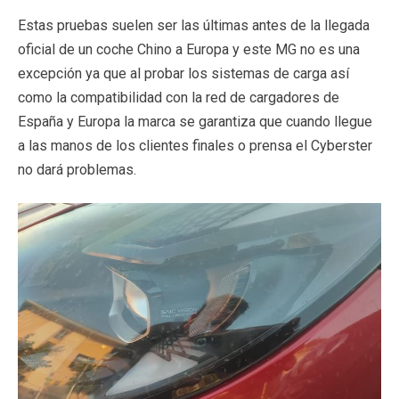
Estas pruebas suelen ser las últimas antes de la llegada
oficial de un coche Chino a Europa y este MG no es una
excepción ya que al probar los sistemas de carga así
como la compatibilidad con la red de cargadores de
España y Europa la marca se garantiza que cuando llegue
a las manos de los clientes finales o prensa el Cyberster
no dará problemas.