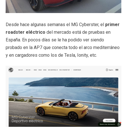
Desde hace algunas semanas el MG Cyberster, el
primer
roadster eléctrico
del mercado está de pruebas en
España. En pocos días se le ha podido ver siendo
probado en la AP7 que conecta todo el arco mediterráneo
y en cargadores como los de Tesla, Ionity, etc.