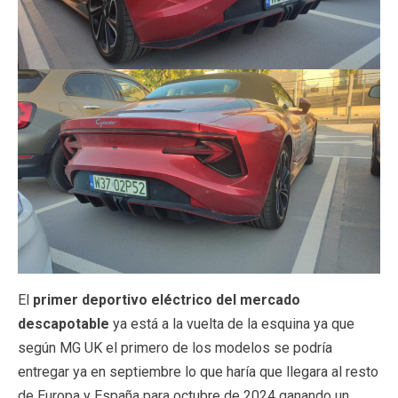
El
primer deportivo eléctrico del mercado
descapotable
ya está a la vuelta de la esquina ya que
según MG UK el primero de los modelos se podría
entregar ya en septiembre lo que haría que llegara al resto
de Europa y España para octubre de 2024 ganando un