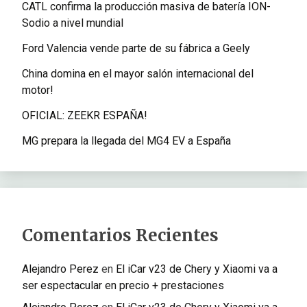
CATL confirma la producción masiva de batería ION-
Sodio a nivel mundial
Ford Valencia vende parte de su fábrica a Geely
China domina en el mayor salón internacional del
motor!
OFICIAL: ZEEKR ESPAÑA!
MG prepara la llegada del MG4 EV a España
Comentarios Recientes
Alejandro Perez
en
El iCar v23 de Chery y Xiaomi va a
ser espectacular en precio + prestaciones