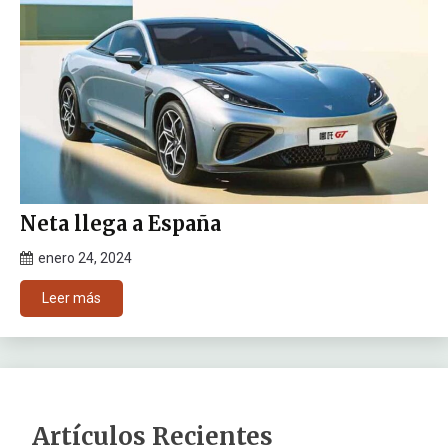
Neta llega a España
enero 24, 2024
Leer más
Artículos Recientes