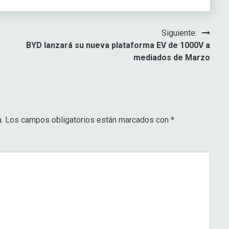
Siguiente:
BYD lanzará su nueva plataforma EV de 1000V a
mediados de Marzo
.
Los campos obligatorios están marcados con
*