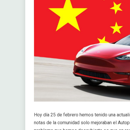
Hoy día 25 de febrero hemos tenido una actuali
notas de la comunidad solo mejoraban el Autopi