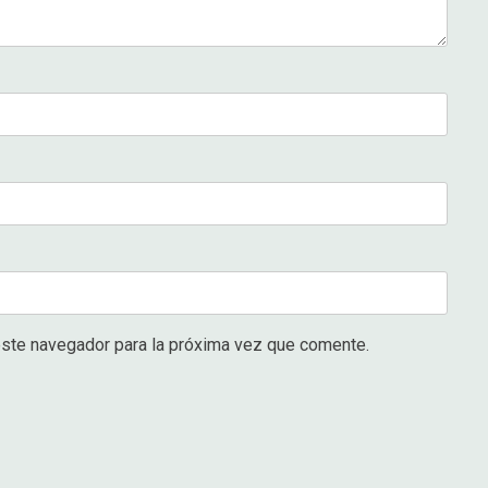
este navegador para la próxima vez que comente.