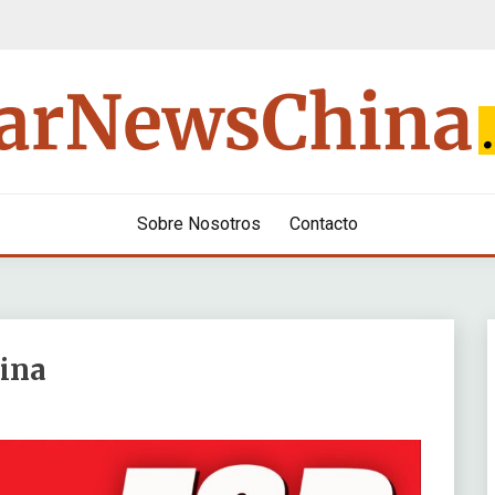
Sobre Nosotros
Contacto
hina