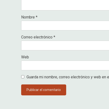
Nombre
*
Correo electrónico
*
Web
Guarda mi nombre, correo electrónico y web en 