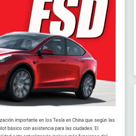
zación importante en los Tesla en China que según las
lot básico con asistencia para las ciudades. El