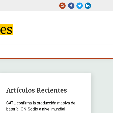
Artículos Recientes
CATL confirma la producción masiva de
batería ION-Sodio a nivel mundial