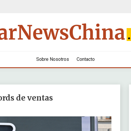
Sobre Nosotros
Contacto
ords de ventas