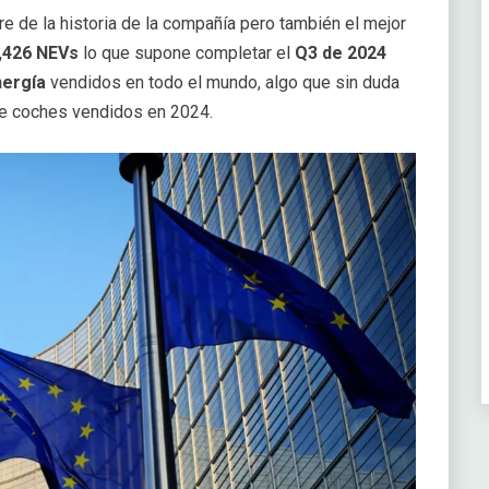
e de la historia de la compañía pero también el mejor
9,426 NEVs
lo que supone completar el
Q3 de 2024
nergía
vendidos en todo el mundo, algo que sin duda
 de coches vendidos en 2024.