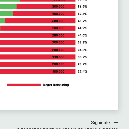
Siguiente: