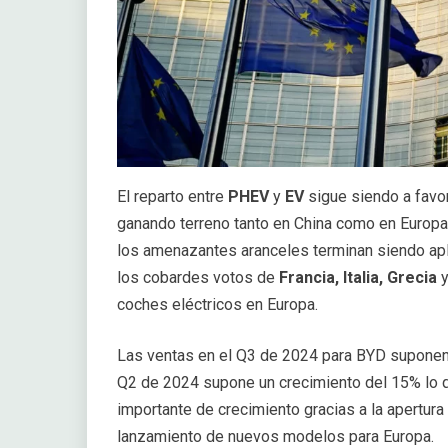
El reparto entre
PHEV
y
EV
sigue siendo a favo
ganando terreno tanto en China como en Europ
los amenazantes aranceles terminan siendo ap
los cobardes votos de
Francia, Italia, Grecia
y
coches eléctricos en Europa.
Las ventas en el Q3 de 2024 para BYD suponen
Q2 de 2024 supone un crecimiento del 15% lo q
importante de crecimiento gracias a la apertura
lanzamiento de nuevos modelos para Europa.