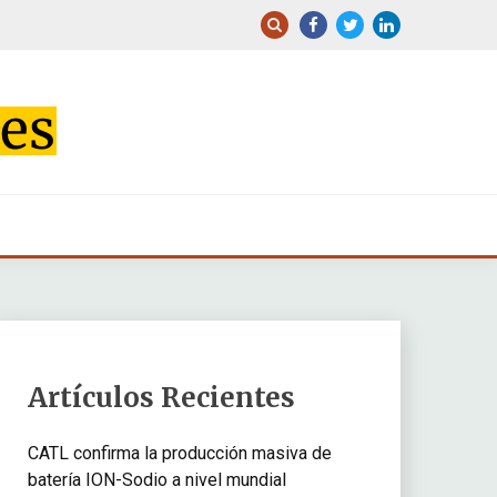
Artículos Recientes
CATL confirma la producción masiva de
batería ION-Sodio a nivel mundial