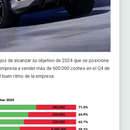
ejos de alcanzar su objetivo de 2024 que se posiciona
la empresa a vender más de 600.000 coches en el Q4 de
l buen ritmo de la empresa.