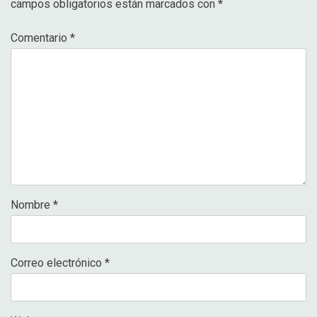
campos obligatorios están marcados con
*
Comentario
*
Nombre
*
Correo electrónico
*