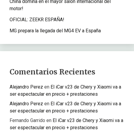
China domina en el mayor salón internacional del
motor!
OFICIAL: ZEEKR ESPAÑA!
MG prepara la llegada del MG4 EV a España
Comentarios Recientes
Alejandro Perez
en
El iCar v23 de Chery y Xiaomi va a
ser espectacular en precio + prestaciones
Alejandro Perez
en
El iCar v23 de Chery y Xiaomi va a
ser espectacular en precio + prestaciones
Fernando Garrido
en
El iCar v23 de Chery y Xiaomi va a
ser espectacular en precio + prestaciones