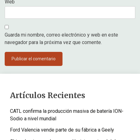
Web
Guarda mi nombre, correo electrónico y web en este
navegador para la próxima vez que comente.
Artículos Recientes
CATL confirma la producción masiva de batería ION-
Sodio a nivel mundial
Ford Valencia vende parte de su fábrica a Geely