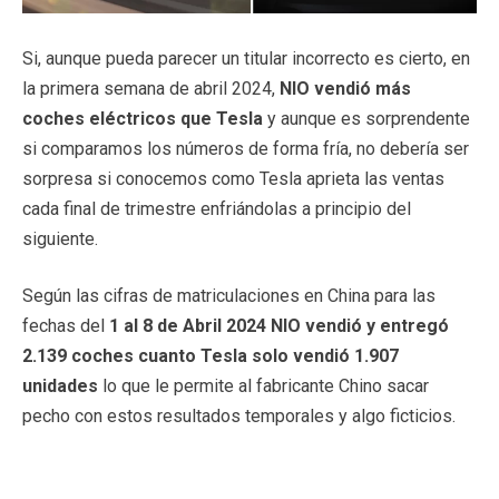
Si, aunque pueda parecer un titular incorrecto es cierto, en
la primera semana de abril 2024,
NIO vendió más
coches eléctricos que Tesla
y aunque es sorprendente
si comparamos los números de forma fría, no debería ser
sorpresa si conocemos como Tesla aprieta las ventas
cada final de trimestre enfriándolas a principio del
siguiente.
Según las cifras de matriculaciones en China para las
fechas del
1 al 8 de Abril 2024 NIO vendió y entregó
2.139 coches cuanto Tesla solo vendió 1.907
unidades
lo que le permite al fabricante Chino sacar
pecho con estos resultados temporales y algo ficticios.