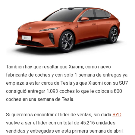
También hay que resaltar que Xiaomi, como nuevo
fabricante de coches y con solo 1 semana de entregas ya
empieza a estar cerca de Tesla ya que Xiaomi con su SU7
consiguió entregar 1.093 coches lo que le coloca a 800
coches en una semana de Tesla.
Si queremos encontrar el líder de ventas, sin duda
BYD
vuelve a ser el líder con un total de 45.216 unidades
vendidas y entregadas en esta primera semana de abril.