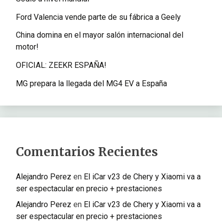
Ford Valencia vende parte de su fábrica a Geely
China domina en el mayor salón internacional del
motor!
OFICIAL: ZEEKR ESPAÑA!
MG prepara la llegada del MG4 EV a España
Comentarios Recientes
Alejandro Perez
en
El iCar v23 de Chery y Xiaomi va a
ser espectacular en precio + prestaciones
Alejandro Perez
en
El iCar v23 de Chery y Xiaomi va a
ser espectacular en precio + prestaciones