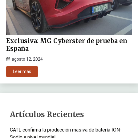
Exclusiva: MG Cyberster de prueba en
España
agosto 12, 2024
Leer más
Artículos Recientes
CATL confirma la producción masiva de batería ION-
Sodio a nivel mundial