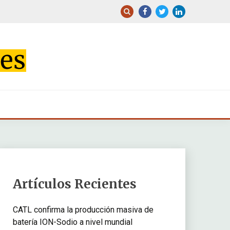
Artículos Recientes
CATL confirma la producción masiva de
batería ION-Sodio a nivel mundial