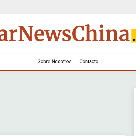
Sobre Nosotros
Contacto