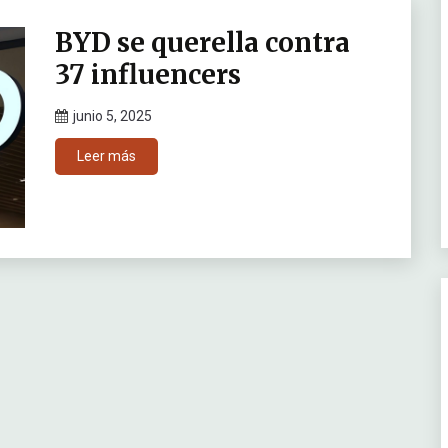
BYD se querella contra
37 influencers
junio 5, 2025
Leer más