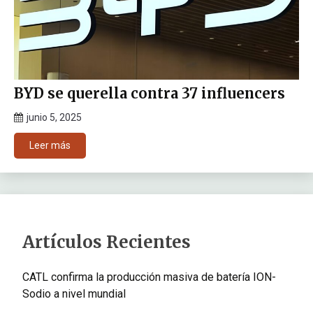
BYD se querella contra 37 influencers
junio 5, 2025
Leer más
Artículos Recientes
CATL confirma la producción masiva de batería ION-
Sodio a nivel mundial