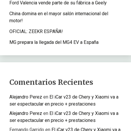
Ford Valencia vende parte de su fábrica a Geely
China domina en el mayor salón internacional del
motor!
OFICIAL: ZEEKR ESPAÑA!
MG prepara la llegada del MG4 EV a España
Comentarios Recientes
Alejandro Perez
en
El iCar v23 de Chery y Xiaomi va a
ser espectacular en precio + prestaciones
Alejandro Perez
en
El iCar v23 de Chery y Xiaomi va a
ser espectacular en precio + prestaciones
Fernando Garrido
en
El iCar v23 de Chery y Xiaomi va a